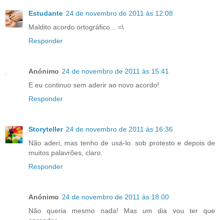
Estudante
24 de novembro de 2011 às 12:08
Maldito acordo ortográfico... =\
Responder
Anónimo
24 de novembro de 2011 às 15:41
E eu continuo sem aderir ao novo acordo!
Responder
Storyteller
24 de novembro de 2011 às 16:36
Não aderi, mas tenho de usá-lo. sob protesto e depois de
muitos palavrões, claro.
Responder
Anónimo
24 de novembro de 2011 às 18:00
Não queria mesmo nada! Mas um dia vou ter que