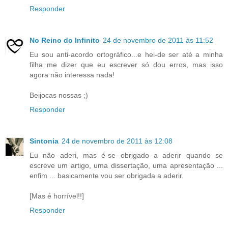
Responder
No Reino do Infinito
24 de novembro de 2011 às 11:52
Eu sou anti-acordo ortográfico...e hei-de ser até a minha
filha me dizer que eu escrever só dou erros, mas isso
agora não interessa nada!
Beijocas nossas ;)
Responder
Sintonia
24 de novembro de 2011 às 12:08
Eu não aderi, mas é-se obrigado a aderir quando se
escreve um artigo, uma dissertação, uma apresentação ...
enfim ... basicamente vou ser obrigada a aderir.
[Mas é horrível!!]
Responder