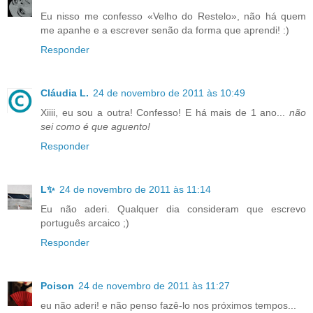
Eu nisso me confesso «Velho do Restelo», não há quem
me apanhe e a escrever senão da forma que aprendi! :)
Responder
Cláudia L.
24 de novembro de 2011 às 10:49
Xiiii, eu sou a outra! Confesso! E há mais de 1 ano...
não
sei como é que aguento!
Responder
L✨
24 de novembro de 2011 às 11:14
Eu não aderi. Qualquer dia consideram que escrevo
português arcaico ;)
Responder
Poison
24 de novembro de 2011 às 11:27
eu não aderi! e não penso fazê-lo nos próximos tempos...