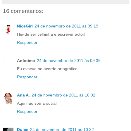
16 comentários:
NiceGirl
24 de novembro de 2011 às 09:19
Hei-de ser velhinha e escrever actor!
Responder
Anónimo
24 de novembro de 2011 às 09:39
Eu evacuo no acordo ortográfico!
Responder
Ana A.
24 de novembro de 2011 às 10:02
Aqui não sou a outra!
Responder
Dulce
24 de novembro de 2011 às 10:32