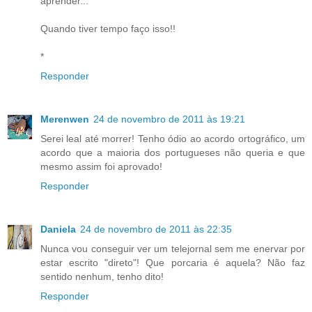
aprender...
Quando tiver tempo faço isso!!
*
Responder
Merenwen
24 de novembro de 2011 às 19:21
Serei leal até morrer! Tenho ódio ao acordo ortográfico, um
acordo que a maioria dos portugueses não queria e que
mesmo assim foi aprovado!
Responder
Daniela
24 de novembro de 2011 às 22:35
Nunca vou conseguir ver um telejornal sem me enervar por
estar escrito "direto"! Que porcaria é aquela? Não faz
sentido nenhum, tenho dito!
Responder