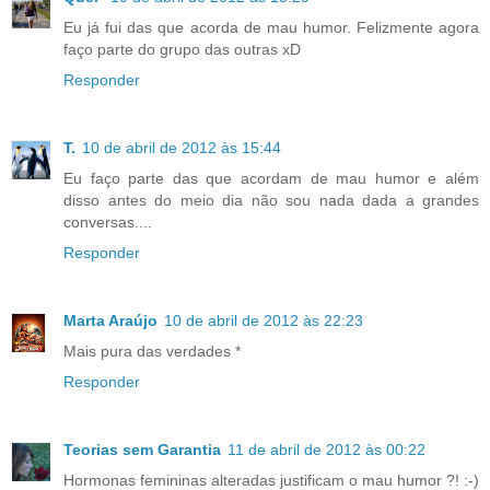
Eu já fui das que acorda de mau humor. Felizmente agora
faço parte do grupo das outras xD
Responder
T.
10 de abril de 2012 às 15:44
Eu faço parte das que acordam de mau humor e além
disso antes do meio dia não sou nada dada a grandes
conversas....
Responder
Marta Araújo
10 de abril de 2012 às 22:23
Mais pura das verdades *
Responder
Teorias sem Garantia
11 de abril de 2012 às 00:22
Hormonas femininas alteradas justificam o mau humor ?! :-)