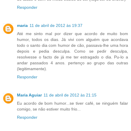
Responder
maria
11 de abril de 2012 às 19:37
Até me sinto mal por dizer que acordo de muito bom
humor, todos os dias. Já vivi com alguém que acordava
todo o santo dia com humor de cão, passava-lhe uma hora
depois e pedia desculpa. Como se pedir desculpa,
resolvesse o facto de já me ter estragado o dia. Pu-lo a
andar passados 4 anos. pertenço ao grupo das outras
(legitimamente).
Responder
Maria Aguiar
11 de abril de 2012 às 21:15
Eu acordo de bom humor...se tiver café, se ninguém falar
comigo, se não estiver muito frio...
Responder