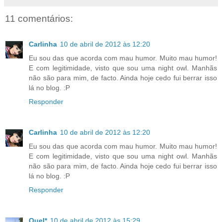
11 comentários:
Carlinha
10 de abril de 2012 às 12:20
Eu sou das que acorda com mau humor. Muito mau humor!
E com legitimidade, visto que sou uma night owl. Manhãs
não são para mim, de facto. Ainda hoje cedo fui berrar isso
lá no blog. :P
Responder
Carlinha
10 de abril de 2012 às 12:20
Eu sou das que acorda com mau humor. Muito mau humor!
E com legitimidade, visto que sou uma night owl. Manhãs
não são para mim, de facto. Ainda hoje cedo fui berrar isso
lá no blog. :P
Responder
Quel*
10 de abril de 2012 às 15:29